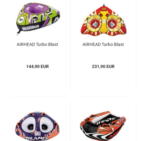
AIR­HEAD Turbo Blast
AIR­HEAD Turbo Blast
144,90 EUR
231,90 EUR