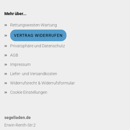
Mehr über...
Rettungswesten-Wartung
VERTRAG WIDERRUFEN
Privatsphäre und Datenschutz
AGB
Impressum
Liefer- und Versandkosten
Widerrufsrecht & Widerrufsformular
Cookie Einstellungen
segelladen.de
Erwin-Renth-Str.2