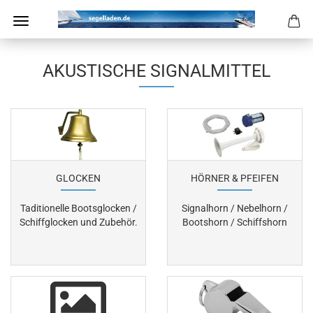
AKUSTISCHE SIGNALMITTEL
GLOCKEN
HÖRNER & PFEIFEN
Taditionelle Bootsglocken /
Signalhorn / Nebelhorn /
Schiffglocken und Zubehör.
Bootshorn / Schiffshorn