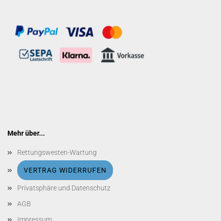
Mehr über...
Rettungswesten-Wartung
VERTRAG WIDERRUFEN
Privatsphäre und Datenschutz
AGB
Impressum