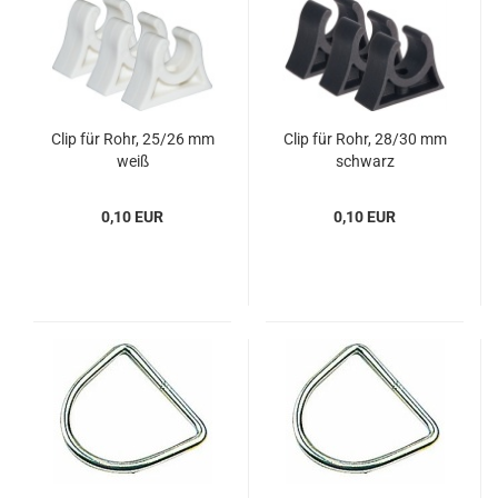
Clip für Rohr, 25/26 mm
Clip für Rohr, 28/30 mm
weiß
schwarz
0,10 EUR
0,10 EUR