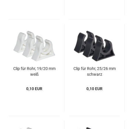
Clip für Rohr, 19/20 mm
Clip für Rohr, 25/26 mm
weiß
schwarz
0,10 EUR
0,10 EUR