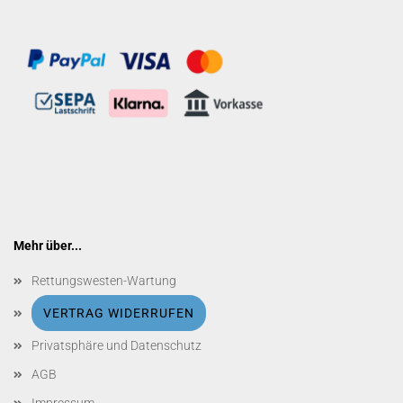
Mehr über...
Rettungswesten-Wartung
VERTRAG WIDERRUFEN
Privatsphäre und Datenschutz
AGB