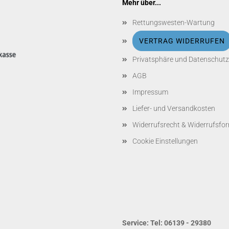
Mehr über...
Rettungswesten-Wartung
VERTRAG WIDERRUFEN
Privatsphäre und Datenschutz
AGB
Impressum
Liefer- und Versandkosten
Widerrufsrecht & Widerrufsfo
Cookie Einstellungen
Service: Tel: 06139 - 29380