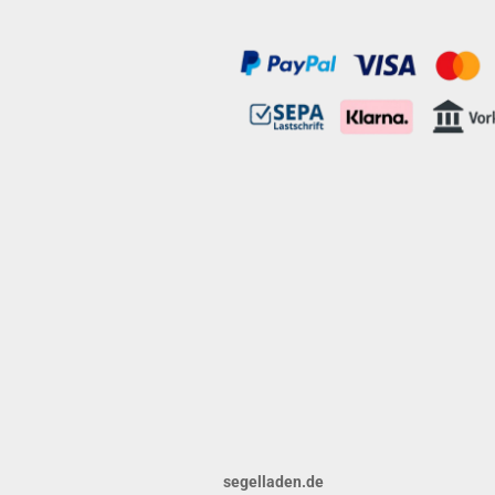
segelladen.de