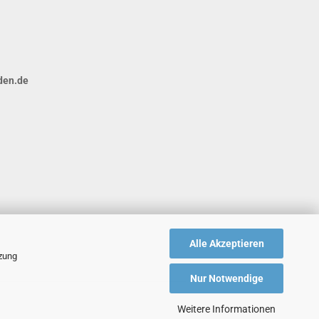
den.de
Alle Akzeptieren
tzung
Nur Notwendige
Weitere Informationen