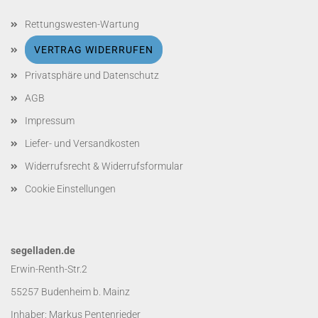
Rettungswesten-Wartung
VERTRAG WIDERRUFEN
Privatsphäre und Datenschutz
AGB
Impressum
Liefer- und Versandkosten
Widerrufsrecht & Widerrufsformular
Cookie Einstellungen
segelladen.de
Erwin-Renth-Str.2
55257 Budenheim b. Mainz
Inhaber: Markus Pentenrieder