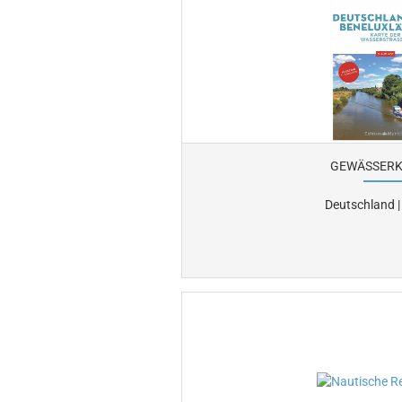
GEWÄSSERK
Deutschland |