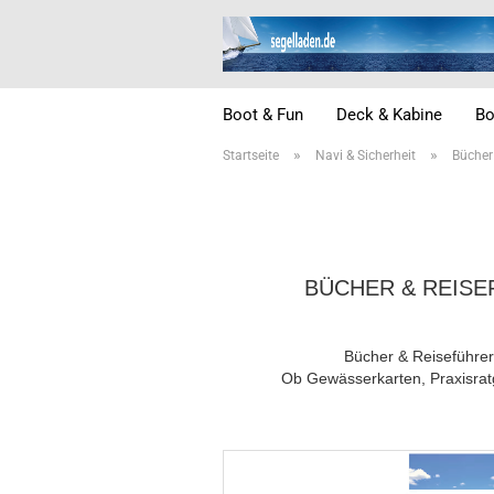
Boot & Fun
Deck & Kabine
Bo
»
»
Startseite
Navi & Sicherheit
Bücher
BÜCHER & REISE
Bücher & Reiseführer
Ob Gewässerkarten, Praxisrat