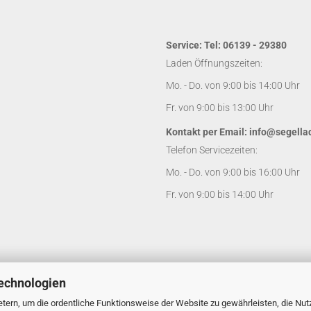
Service: Tel: 06139 - 29380
Laden Öffnungszeiten:
Mo. - Do. von 9:00 bis 14:00 Uhr
Fr. von 9:00 bis 13:00 Uhr
Kontakt per Email:
info@segella
Telefon Servicezeiten:
Mo. - Do. von 9:00 bis 16:00 Uhr
Fr. von 9:00 bis 14:00 Uhr
echnologien
tern, um die ordentliche Funktionsweise der Website zu gewährleisten, die Nu