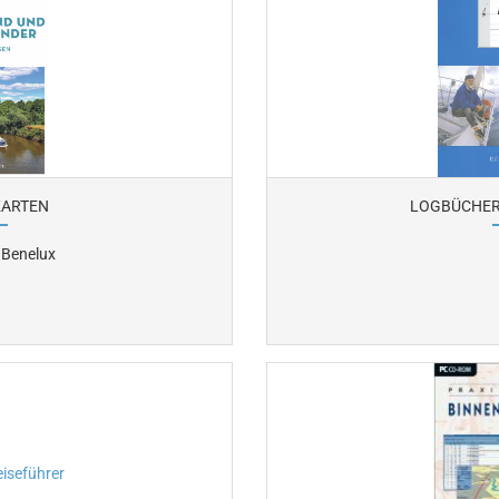
ARTEN
LOGBÜCHER
 Benelux