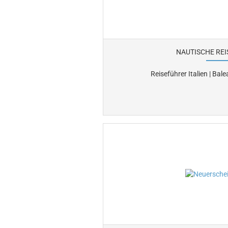
NAUTISCHE RE
Reiseführer Italien | Bal