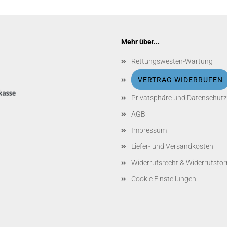
Mehr über...
Rettungswesten-Wartung
VERTRAG WIDERRUFEN
Privatsphäre und Datenschutz
AGB
Impressum
Liefer- und Versandkosten
Widerrufsrecht & Widerrufsfo
Cookie Einstellungen