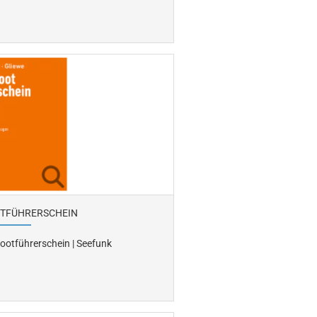
TFÜHRERSCHEIN
ootführerschein | Seefunk