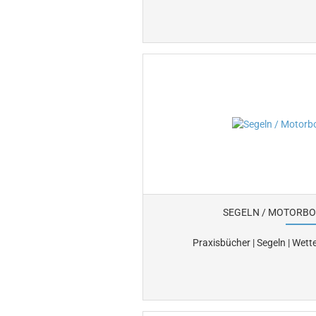
SEGELN / MOTORBO
Praxisbücher | Segeln | Wette