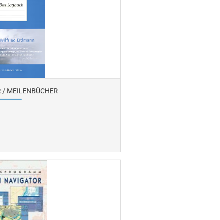
 / MEILENBÜCHER