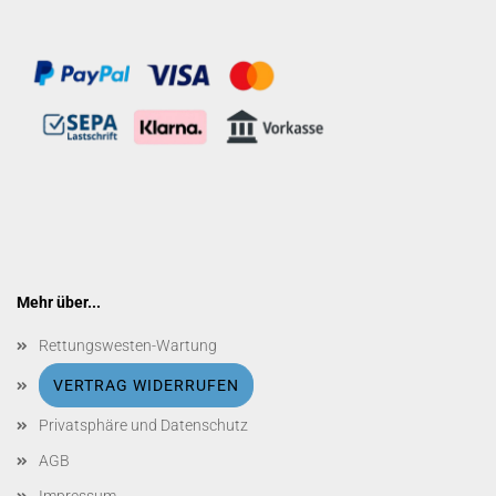
Mehr über...
Rettungswesten-Wartung
VERTRAG WIDERRUFEN
Privatsphäre und Datenschutz
AGB