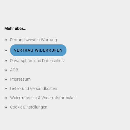
Mehr über...
Rettungswesten-Wartung
VERTRAG WIDERRUFEN
Privatsphäre und Datenschutz
AGB
Impressum
Liefer- und Versandkosten
Widerrufsrecht & Widerrufsformular
Cookie Einstellungen