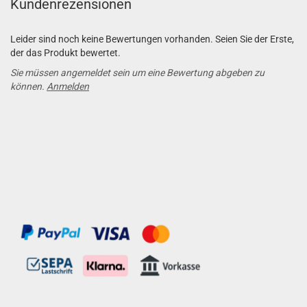
Kundenrezensionen
Leider sind noch keine Bewertungen vorhanden. Seien Sie der Erste,
der das Produkt bewertet.
Sie müssen angemeldet sein um eine Bewertung abgeben zu
können.
Anmelden