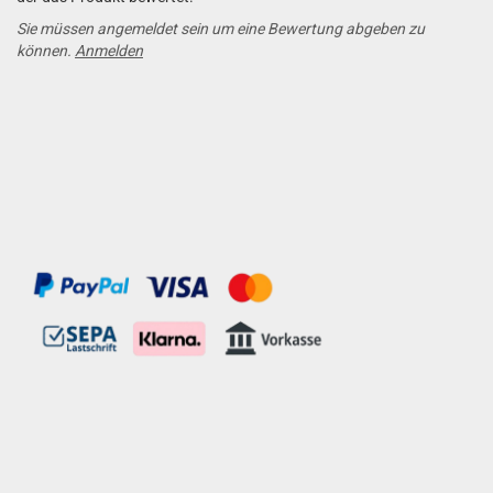
Sie müssen angemeldet sein um eine Bewertung abgeben zu
können.
Anmelden