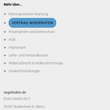
Mehr über...
Rettungswesten-Wartung
VERTRAG WIDERRUFEN
Privatsphäre und Datenschutz
AGB
Impressum
Liefer- und Versandkosten
Widerrufsrecht & Widerrufsformular
Cookie Einstellungen
segelladen.de
Erwin-Renth-Str.2
55257 Budenheim b. Mainz