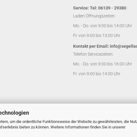
Service: Tel: 06139 - 29380
Laden Öffnungszeiten:
Mo. - Do. von 9:00 bis 14:00 Uhr
Fr. von 9:00 bis 13:00 Uhr
Kontakt per Email:
info@segella
Telefon Servicezeiten:
Mo. - Do. von 9:00 bis 16:00 Uhr
Fr. von 9:00 bis 14:00 Uhr
echnologien
tern, um die ordentliche Funktionsweise der Website zu gewährleisten, die Nu
serlebnis bieten zu können. Weitere Informationen finden Sie in unserer