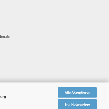
den.de
Alle Akzeptieren
tzung
Nur Notwendige