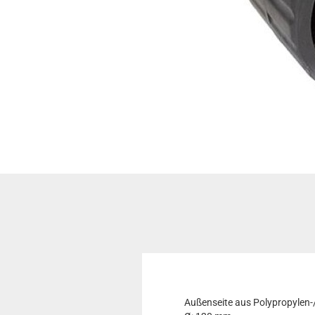
Außenseite aus Polypropyle