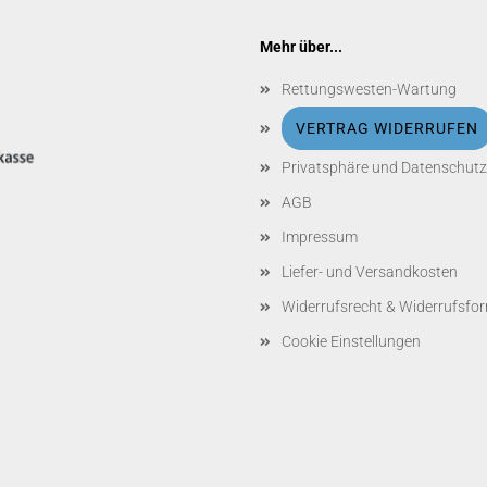
Mehr über...
Rettungswesten-Wartung
VERTRAG WIDERRUFEN
Privatsphäre und Datenschutz
AGB
Impressum
Liefer- und Versandkosten
Widerrufsrecht & Widerrufsfo
Cookie Einstellungen