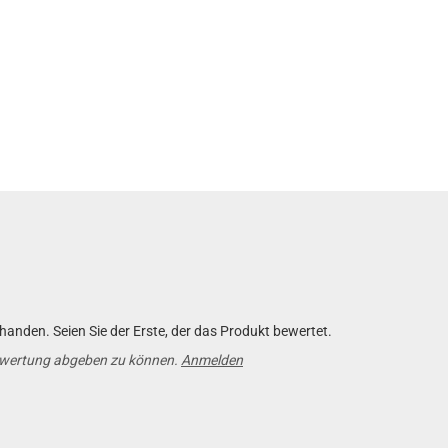
anden. Seien Sie der Erste, der das Produkt bewertet.
ewertung abgeben zu können.
Anmelden