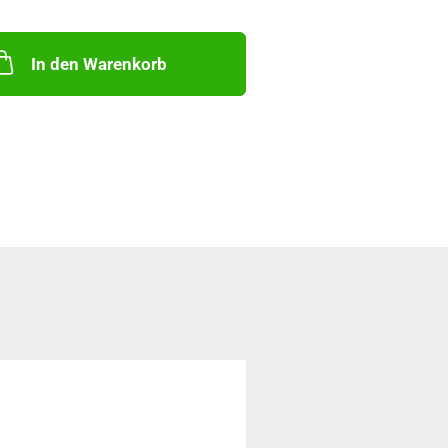
In den Warenkorb