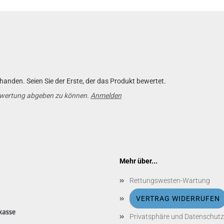
anden. Seien Sie der Erste, der das Produkt bewertet.
ewertung abgeben zu können.
Anmelden
Mehr über...
Rettungswesten-Wartung
VERTRAG WIDERRUFEN
Privatsphäre und Datenschutz