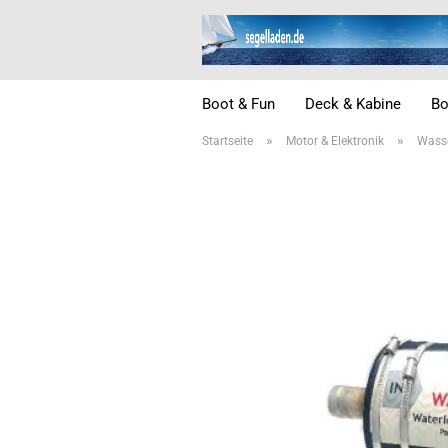
Boot & Fun
Deck & Kabine
Bo
»
»
Startseite
Motor & Elektronik
Wass