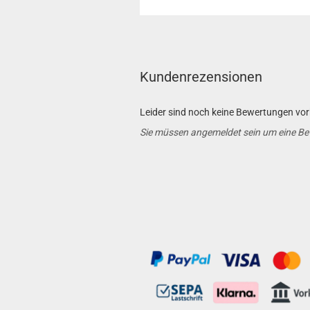
Kundenrezensionen
Leider sind noch keine Bewertungen vorh
Sie müssen angemeldet sein um eine B