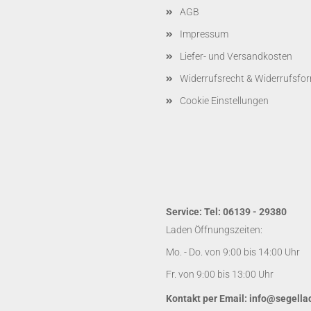
AGB
Impressum
Liefer- und Versandkosten
Widerrufsrecht & Widerrufsfo
Cookie Einstellungen
Service: Tel: 06139 - 29380
Laden Öffnungszeiten:
Mo. - Do. von 9:00 bis 14:00 Uhr
Fr. von 9:00 bis 13:00 Uhr
Kontakt per Email:
info@segella