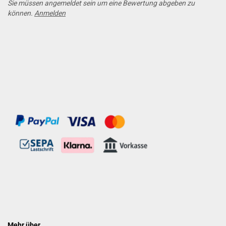
Sie müssen angemeldet sein um eine Bewertung abgeben zu
können.
Anmelden
Mehr über...