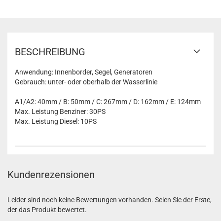
BESCHREIBUNG
Anwendung: Innenborder, Segel, Generatoren
Gebrauch: unter- oder oberhalb der Wasserlinie
A1/A2: 40mm / B: 50mm / C: 267mm / D: 162mm / E: 124mm
Max. Leistung Benziner: 30PS
Max. Leistung Diesel: 10PS
Kundenrezensionen
Leider sind noch keine Bewertungen vorhanden. Seien Sie der Erste,
der das Produkt bewertet.