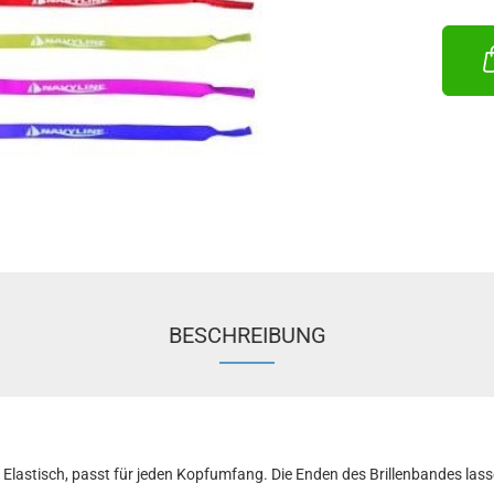
BESCHREIBUNG
 Elastisch, passt für jeden Kopfumfang. Die Enden des Brillenbandes lass