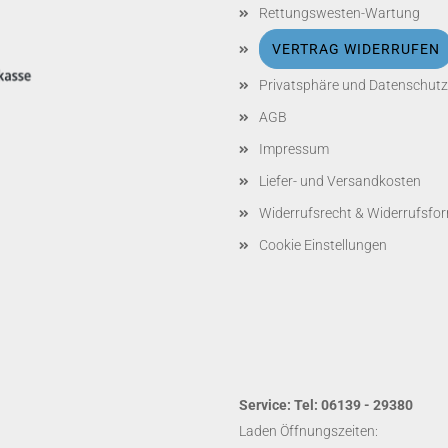
Rettungswesten-Wartung
VERTRAG WIDERRUFEN
Privatsphäre und Datenschutz
AGB
Impressum
Liefer- und Versandkosten
Widerrufsrecht & Widerrufsfo
Cookie Einstellungen
Service: Tel: 06139 - 29380
Laden Öffnungszeiten: