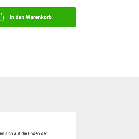
In den Warenkorb
en sich auf die Enden der