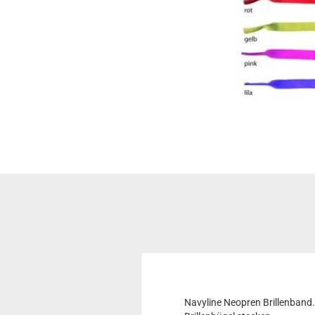
Navyline Neopren Brillenband.