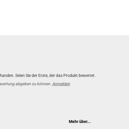
anden. Seien Sie der Erste, der das Produkt bewertet.
ewertung abgeben zu können.
Anmelden
Mehr über...