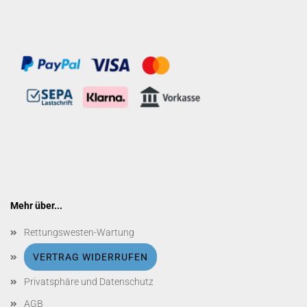
Mehr über...
Rettungswesten-Wartung
VERTRAG WIDERRUFEN
Privatsphäre und Datenschutz
AGB