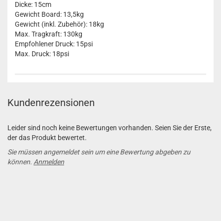
Dicke: 15cm
Gewicht Board: 13,5kg
Gewicht (inkl. Zubehör): 18kg
Max. Tragkraft: 130kg
Empfohlener Druck: 15psi
Max. Druck: 18psi
Kundenrezensionen
Leider sind noch keine Bewertungen vorhanden. Seien Sie der Erste,
der das Produkt bewertet.
Sie müssen angemeldet sein um eine Bewertung abgeben zu
können.
Anmelden