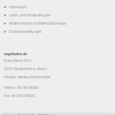
Impressum
Liefer- und Versandkosten
Widerrufsrecht & Widerrufsformular
Cookie Einstellungen
segelladen.de
Erwin-Renth-Str.2
55257 Budenheim b. Mainz
Inhaber: Markus Pentenrieder
Telefon: 06139-29380
Fax: 06139-293820