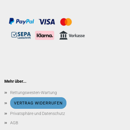
Mehr über...
Rettungswesten-Wartung
VERTRAG WIDERRUFEN
Privatsphäre und Datenschutz
AGB