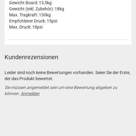
Gewicht Board: 13,5kg
Gewicht (inkl. Zubehör): 18kg
Max. Tragkraft: 130kg
Empfohlener Druck: 15psi
Max. Druck: 18psi
Kundenrezensionen
Leider sind noch keine Bewertungen vorhanden. Seien Sie der Erste,
der das Produkt bewertet.
Sie müssen angemeldet sein um eine Bewertung abgeben zu
können.
Anmelden