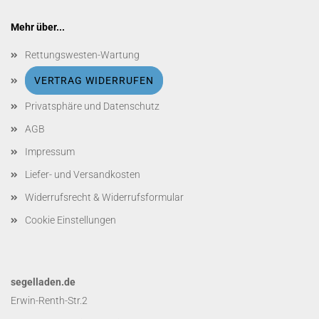
Mehr über...
Rettungswesten-Wartung
VERTRAG WIDERRUFEN
Privatsphäre und Datenschutz
AGB
Impressum
Liefer- und Versandkosten
Widerrufsrecht & Widerrufsformular
Cookie Einstellungen
segelladen.de
Erwin-Renth-Str.2