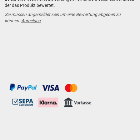
der das Produkt bewertet.
Sie müssen angemeldet sein um eine Bewertung abgeben zu
können.
Anmelden