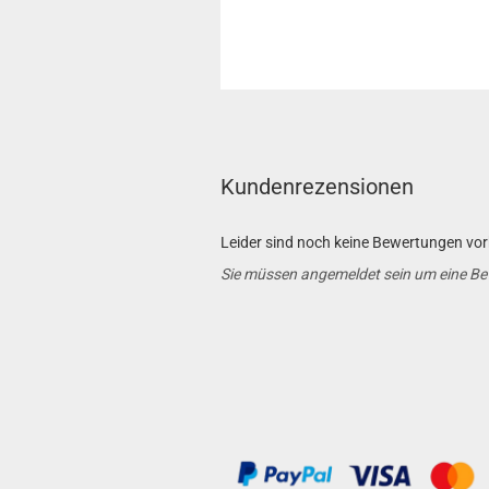
Kundenrezensionen
Leider sind noch keine Bewertungen vorh
Sie müssen angemeldet sein um eine B