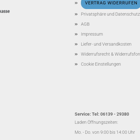
VERTRAG WIDERRUFEN
Privatsphäre und Datenschutz
AGB
Impressum
Liefer- und Versandkosten
Widerrufsrecht & Widerrufsfo
Cookie Einstellungen
Service: Tel: 06139 - 29380
Laden Öffnungszeiten:
Mo. - Do. von 9:00 bis 14:00 Uhr