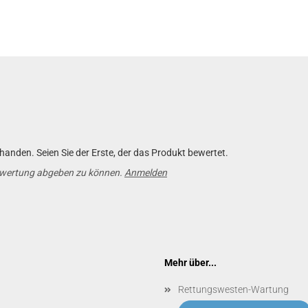
anden. Seien Sie der Erste, der das Produkt bewertet.
ewertung abgeben zu können.
Anmelden
Mehr über...
Rettungswesten-Wartung