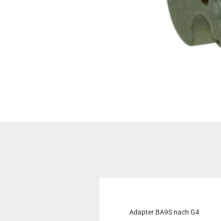
Adapter BA9S nach G4