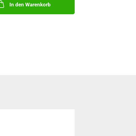
In den Warenkorb