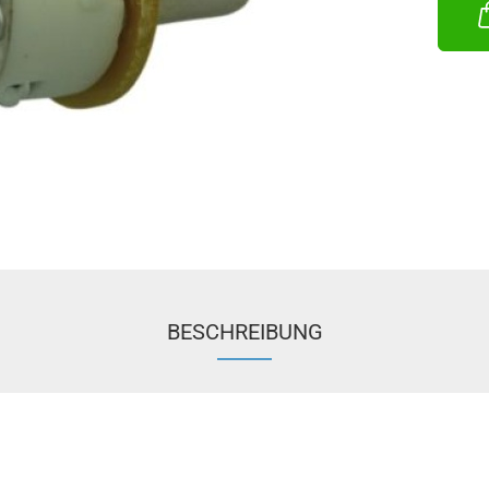
BESCHREIBUNG