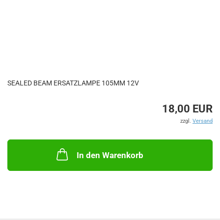
SEALED BEAM ERSATZLAMPE 105MM 12V
18,00 EUR
zzgl.
Versand
In den Warenkorb