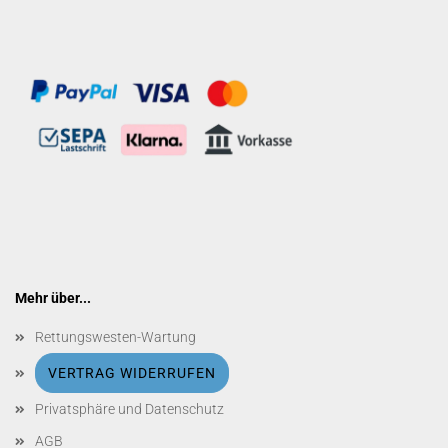
Mehr über...
Rettungswesten-Wartung
VERTRAG WIDERRUFEN
Privatsphäre und Datenschutz
AGB