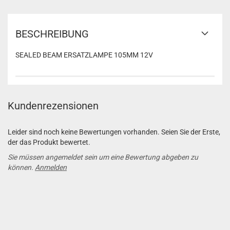
BESCHREIBUNG
SEALED BEAM ERSATZLAMPE 105MM 12V
Kundenrezensionen
Leider sind noch keine Bewertungen vorhanden. Seien Sie der Erste,
der das Produkt bewertet.
Sie müssen angemeldet sein um eine Bewertung abgeben zu
können.
Anmelden