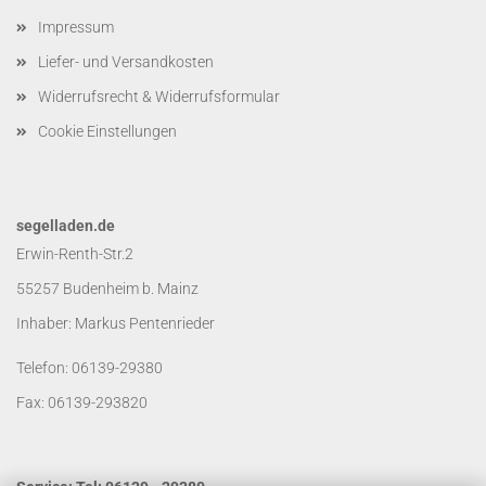
Impressum
Liefer- und Versandkosten
Widerrufsrecht & Widerrufsformular
Cookie Einstellungen
segelladen.de
Erwin-Renth-Str.2
55257 Budenheim b. Mainz
Inhaber: Markus Pentenrieder
Telefon: 06139-29380
Fax: 06139-293820