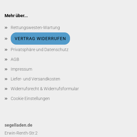
Mehr über...
Rettungswesten-Wartung
VERTRAG WIDERRUFEN
Privatsphäre und Datenschutz
AGB
Impressum
Liefer- und Versandkosten
Widerrufsrecht & Widerrufsformular
Cookie Einstellungen
segelladen.de
Erwin-Renth-Str.2