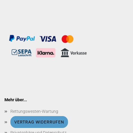
Mehr über...
Rettungswesten-Wartung
VERTRAG WIDERRUFEN
Privatsphäre und Datenschutz