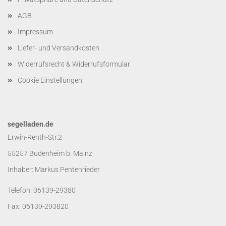
AGB
Impressum
Liefer- und Versandkosten
Widerrufsrecht & Widerrufsformular
Cookie Einstellungen
segelladen.de
Erwin-Renth-Str.2
55257 Budenheim b. Mainz
Inhaber: Markus Pentenrieder
Telefon: 06139-29380
Fax: 06139-293820