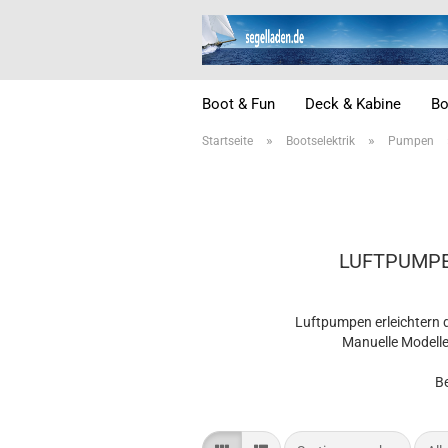
Boot & Fun
Deck & Kabine
Bo
»
»
Startseite
Bootselektrik
Pumpen
LUFTPUMPE
Luftpumpen erleichtern
Manuelle Modelle
Be