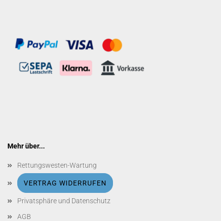
Mehr über...
Rettungswesten-Wartung
VERTRAG WIDERRUFEN
Privatsphäre und Datenschutz
AGB