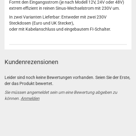
Formt den Eingangsstrom (je nach Modell 12V, 24V oder 48V)
extrem effizient in reinen Sinus-Wechselstrom mit 230V um.
In zwei Varianten Lieferbar: Entweder mit zwei 230V
Steckdosen (Euro und UK Stecker),
oder mit Kabelanschluss und eingebautem FI-Schalter.
Kundenrezensionen
Leider sind noch keine Bewertungen vorhanden. Seien Sie der Erste,
der das Produkt bewertet.
Sie müssen angemeldet sein um eine Bewertung abgeben zu
können.
Anmelden