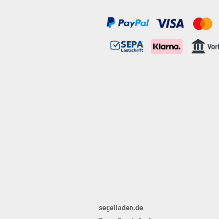
segelladen.de