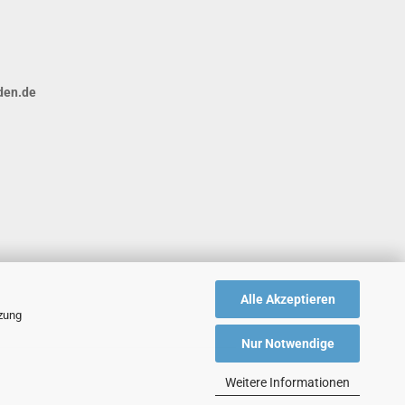
den.de
Alle Akzeptieren
tzung
Nur Notwendige
Weitere Informationen