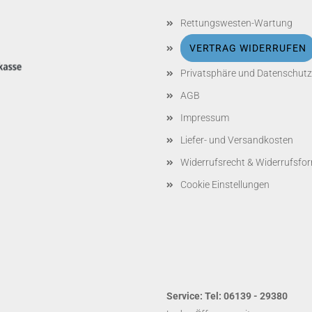
Rettungswesten-Wartung
VERTRAG WIDERRUFEN
Privatsphäre und Datenschutz
AGB
Impressum
Liefer- und Versandkosten
Widerrufsrecht & Widerrufsfo
Cookie Einstellungen
Service: Tel: 06139 - 29380