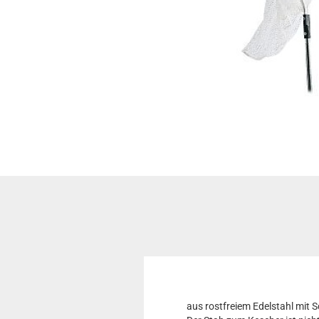
aus rostfreiem Edelstahl mit