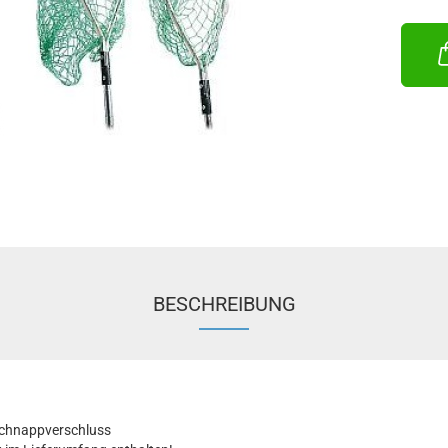
BESCHREIBUNG
 Schnappverschluss