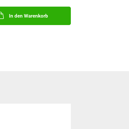
In den Warenkorb