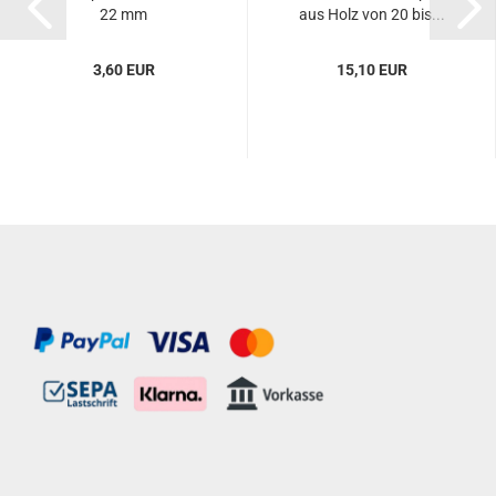
22 mm
aus Holz von 20 bis...
3,60 EUR
15,10 EUR