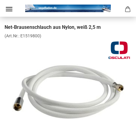
Net-​Brausenschlauch aus Nylon, weiß 2,5 m
(Art.Nr.:
E1519800
)