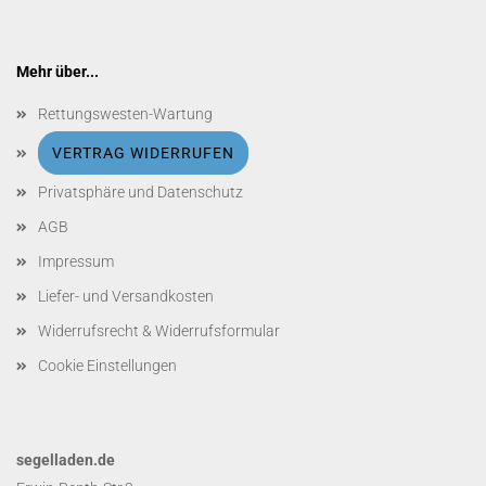
Mehr über...
Rettungswesten-Wartung
VERTRAG WIDERRUFEN
Privatsphäre und Datenschutz
AGB
Impressum
Liefer- und Versandkosten
Widerrufsrecht & Widerrufsformular
Cookie Einstellungen
segelladen.de