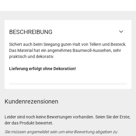
BESCHREIBUNG
Sichert auch beim Seegang guten Halt von Tellern und Besteck.
Das Material hat ein angenehmes Baumwoll-Aussehen, sehr
praktisch und dekorativ.
Lieferung erfolgt ohne Dekoration!
Kundenrezensionen
Leider sind noch keine Bewertungen vorhanden. Seien Sie der Erste,
der das Produkt bewertet.
Sie müssen angemeldet sein um eine Bewertung abgeben zu