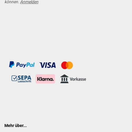
können.
Anmelden
Mehr über...