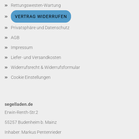
Rettungswesten-Wartung
VERTRAG WIDERRUFEN
Privatsphäre und Datenschutz
AGB
Impressum
Liefer- und Versandkosten
Widerrufsrecht & Widerrufsformular
Cookie Einstellungen
segelladen.de
Erwin-Renth-Str.2
55257 Budenheim b. Mainz
Inhaber: Markus Pentenrieder