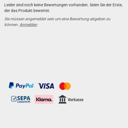
Leider sind noch keine Bewertungen vorhanden. Seien Sie der Erste,
der das Produkt bewertet.
Sie müssen angemeldet sein um eine Bewertung abgeben zu
können.
Anmelden