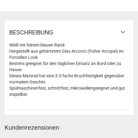
BESCHREIBUNG
Weiß mit feinem blauen Rand.
Hergestellt aus gehärtetem Glas Arcoroc (früher Arcopal) im
Porzellan Look.
Bestens geeignet für den täglichen Einsatz an Bord oder zu
Hause.
Dieses Material hat eine 2-3-fache Bruchfestigkeit gegenüber
normalem Geschirr.
Spülmaschinenfest, schnittfest, mikrowellengeeignet und gut
stapelbar.
Kundenrezensionen