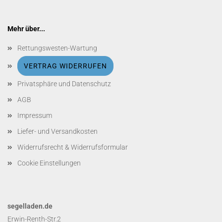
Mehr über...
Rettungswesten-Wartung
VERTRAG WIDERRUFEN
Privatsphäre und Datenschutz
AGB
Impressum
Liefer- und Versandkosten
Widerrufsrecht & Widerrufsformular
Cookie Einstellungen
segelladen.de
Erwin-Renth-Str.2