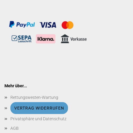
Mehr über...
Rettungswesten-Wartung
VERTRAG WIDERRUFEN
Privatsphäre und Datenschutz
AGB