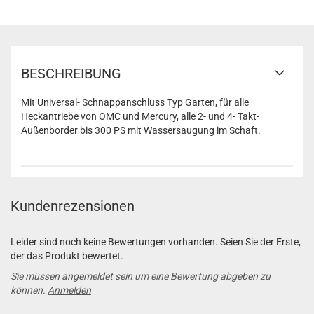
BESCHREIBUNG
Mit Universal- Schnappanschluss Typ Garten, für alle
Heckantriebe von OMC und Mercury, alle 2- und 4- Takt-
Außenborder bis 300 PS mit Wassersaugung im Schaft.
Kundenrezensionen
Leider sind noch keine Bewertungen vorhanden. Seien Sie der Erste,
der das Produkt bewertet.
Sie müssen angemeldet sein um eine Bewertung abgeben zu
können.
Anmelden