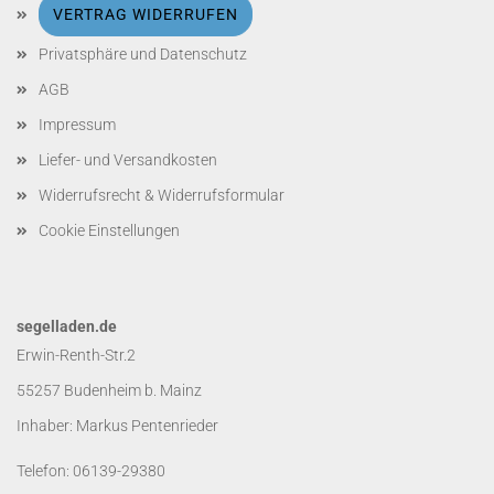
VERTRAG WIDERRUFEN
Privatsphäre und Datenschutz
AGB
Impressum
Liefer- und Versandkosten
Widerrufsrecht & Widerrufsformular
Cookie Einstellungen
segelladen.de
Erwin-Renth-Str.2
55257 Budenheim b. Mainz
Inhaber: Markus Pentenrieder
Telefon: 06139-29380