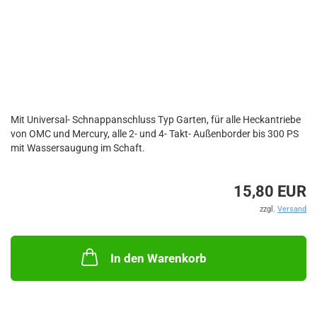
Mit Universal- Schnappanschluss Typ Garten, für alle Heckantriebe
von OMC und Mercury, alle 2- und 4- Takt- Außenborder bis 300 PS
mit Wassersaugung im Schaft.
15,80 EUR
zzgl.
Versand
In den Warenkorb