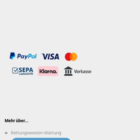
Mehr über...
Rettungswesten-Wartung