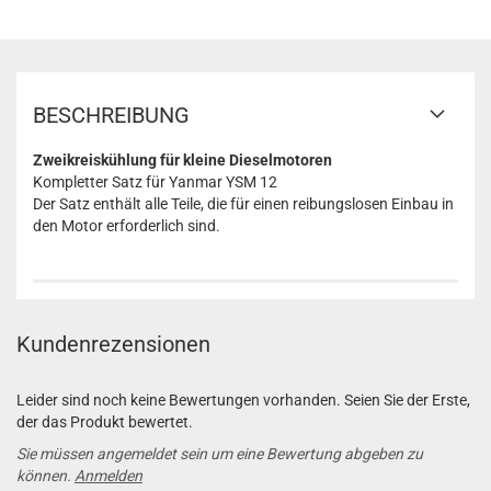
BESCHREIBUNG
Zweikreiskühlung für kleine Dieselmotoren
Kompletter Satz für Yanmar YSM 12
Der Satz enthält alle Teile, die für einen reibungslosen Einbau in
den Motor erforderlich sind.
Kundenrezensionen
Leider sind noch keine Bewertungen vorhanden. Seien Sie der Erste,
der das Produkt bewertet.
Sie müssen angemeldet sein um eine Bewertung abgeben zu
können.
Anmelden