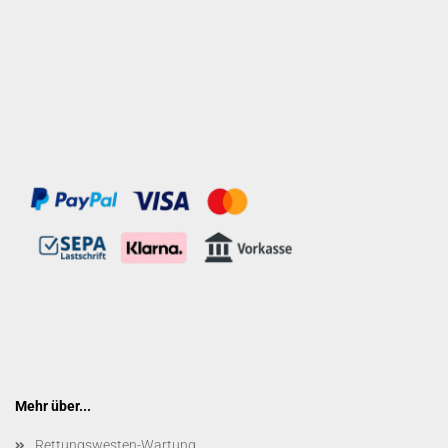
Mehr über...
Rettungswesten-Wartung