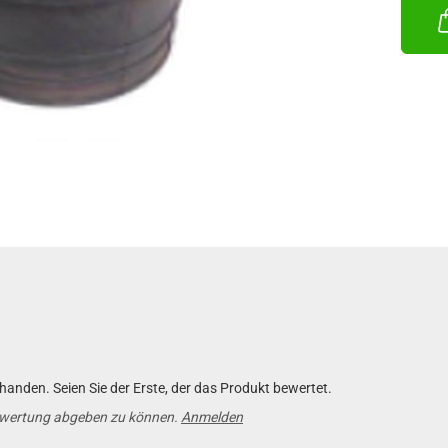
anden. Seien Sie der Erste, der das Produkt bewertet.
ewertung abgeben zu können.
Anmelden