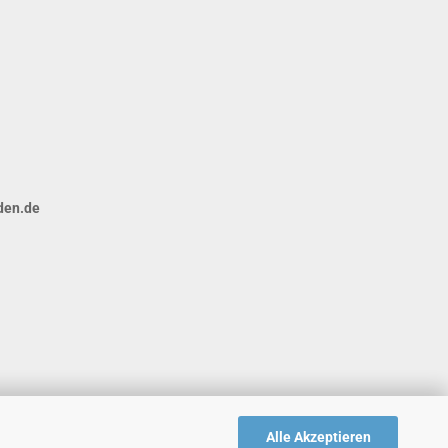
den.de
Alle Akzeptieren