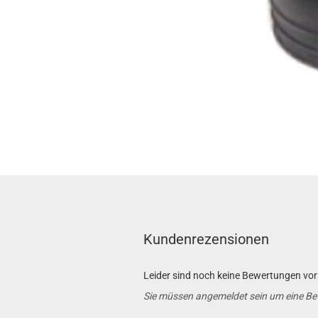
Kundenrezensionen
Leider sind noch keine Bewertungen vorh
Sie müssen angemeldet sein um eine B