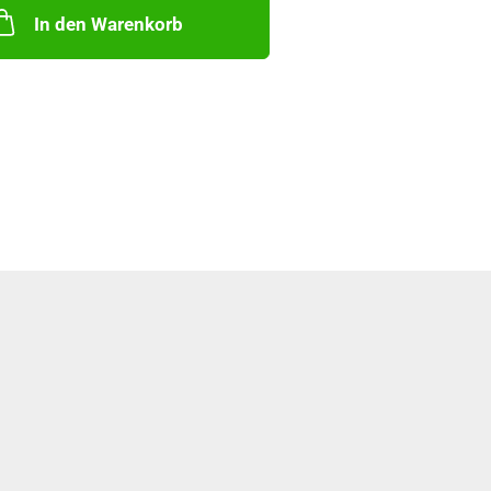
In den Warenkorb