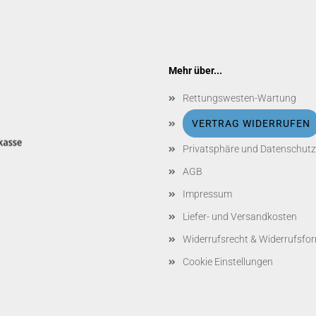
Mehr über...
Rettungswesten-Wartung
VERTRAG WIDERRUFEN
Privatsphäre und Datenschutz
AGB
Impressum
Liefer- und Versandkosten
Widerrufsrecht & Widerrufsfo
Cookie Einstellungen