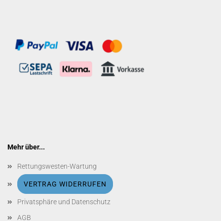
Mehr über...
Rettungswesten-Wartung
VERTRAG WIDERRUFEN
Privatsphäre und Datenschutz
AGB