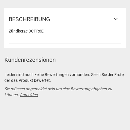
BESCHREIBUNG
Zündkerze DCPR6E
Kundenrezensionen
Leider sind noch keine Bewertungen vorhanden. Seien Sie der Erste,
der das Produkt bewertet.
Sie müssen angemeldet sein um eine Bewertung abgeben zu
können.
Anmelden