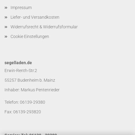
Impressum
Liefer- und Versandkosten
Widerrufsrecht & Widerrufsformular
Cookie Einstellungen
segelladen.de
Erwin-Renth-Str.2
55257 Budenheim b. Mainz
Inhaber: Markus Pentenrieder
Telefon: 06139-29380
Fax: 06139-293820