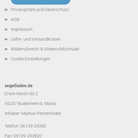
Privatsphäre und Datenschutz
AGB
Impressum
Liefer- und Versandkosten
Widerrufsrecht & Widerrufsformular
Cookie Einstellungen
segelladen.de
Erwin-Renth-Str.2
55257 Budenheim b. Mainz
Inhaber: Markus Pentenrieder
Telefon: 06139-29380
Fax: 06139-293820