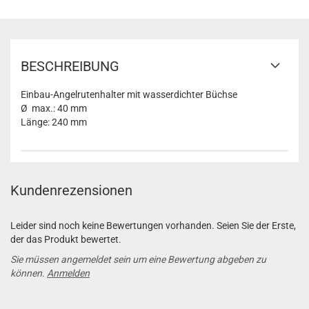
BESCHREIBUNG
Einbau-Angelrutenhalter mit wasserdichter Büchse
Ø max.: 40 mm
Länge: 240 mm
Kundenrezensionen
Leider sind noch keine Bewertungen vorhanden. Seien Sie der Erste,
der das Produkt bewertet.
Sie müssen angemeldet sein um eine Bewertung abgeben zu
können.
Anmelden