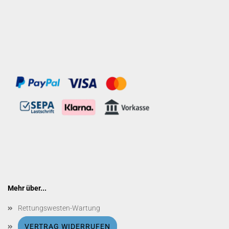
Mehr über...
Rettungswesten-Wartung
VERTRAG WIDERRUFEN