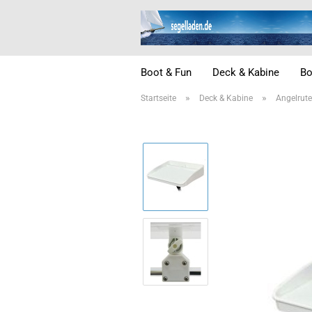
Boot & Fun
Deck & Kabine
Bo
»
»
Startseite
Deck & Kabine
Angelrute