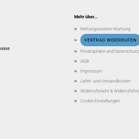
Mehr über...
Rettungswesten-Wartung
VERTRAG WIDERRUFEN
Privatsphäre und Datenschutz
AGB
Impressum
Liefer- und Versandkosten
Widerrufsrecht & Widerrufsfo
Cookie Einstellungen