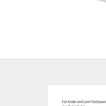
Für Köder und zum Fischaus