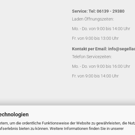
Service: Tel: 06139 - 29380
Laden Öffnungszeiten:
Mo. - Do. von 9:00 bis 14:00 Uhr
Fr. von 9:00 bis 13:00 Uhr
Kontakt per Email:
info@segella
Telefon Servicezeiten:
Mo. - Do. von 9:00 bis 16:00 Uhr
Fr. von 9:00 bis 14:00 Uhr
echnologien
tern, um die ordentliche Funktionsweise der Website zu gewährleisten, die Nu
serlebnis bieten zu können. Weitere Informationen finden Sie in unserer