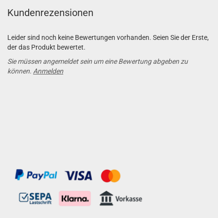
Kundenrezensionen
Leider sind noch keine Bewertungen vorhanden. Seien Sie der Erste,
der das Produkt bewertet.
Sie müssen angemeldet sein um eine Bewertung abgeben zu
können.
Anmelden