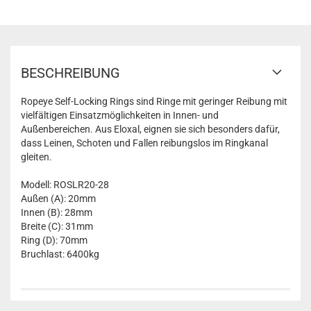
BESCHREIBUNG
Ropeye Self-Locking Rings sind Ringe mit geringer Reibung mit
vielfältigen Einsatzmöglichkeiten in Innen- und
Außenbereichen. Aus Eloxal, eignen sie sich besonders dafür,
dass Leinen, Schoten und Fallen reibungslos im Ringkanal
gleiten.
Modell: ROSLR20-28
Außen (A): 20mm
Innen (B): 28mm
Breite (C): 31mm
Ring (D): 70mm
Bruchlast: 6400kg