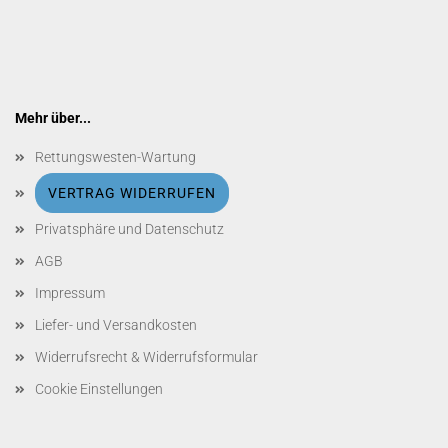
Mehr über...
Rettungswesten-Wartung
VERTRAG WIDERRUFEN
Privatsphäre und Datenschutz
AGB
Impressum
Liefer- und Versandkosten
Widerrufsrecht & Widerrufsformular
Cookie Einstellungen