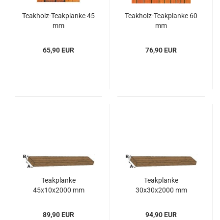
Teakholz-​​Teak­plan­ke 45
Teakholz-​​Teak­plan­ke 60
mm
mm
65,90 EUR
76,90 EUR
Teak­plan­ke
Teak­plan­ke
45x10x2000 mm
30x30x2000 mm
89,90 EUR
94,90 EUR