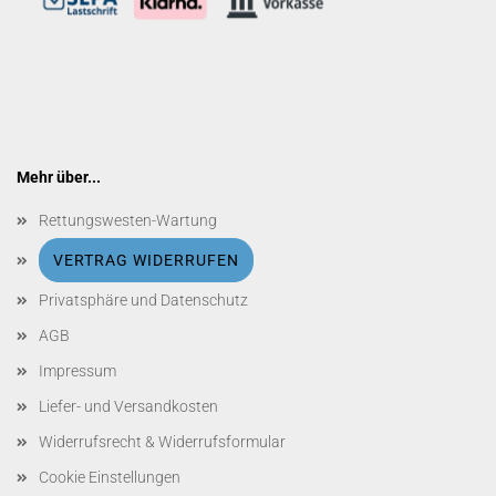
Mehr über...
Rettungswesten-Wartung
VERTRAG WIDERRUFEN
Privatsphäre und Datenschutz
AGB
Impressum
Liefer- und Versandkosten
Widerrufsrecht & Widerrufsformular
Cookie Einstellungen