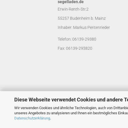
segelladen.de
Erwin-Renth-Str.2
55257 Budenheim b. Mainz
Inhaber: Markus Pentenrieder
Telefon: 06139-29380
Fax: 06139-293820
Diese Webseite verwendet Cookies und andere T
Wir verwenden Cookies und ähnliche Technologien, auch von Drittanbie
unseres Angebotes zu analysieren und Ihnen ein bestmögliches Einkauf
Datenschutzerklärung
.