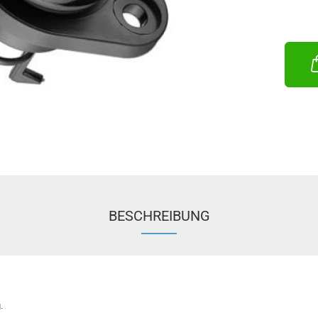
BESCHREIBUNG
.