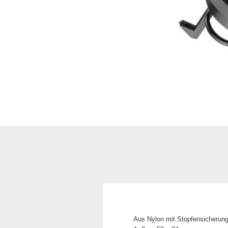
Aus Nylon mit Stopfensicherung