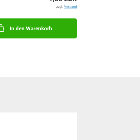
zzgl.
Versand
In den Warenkorb