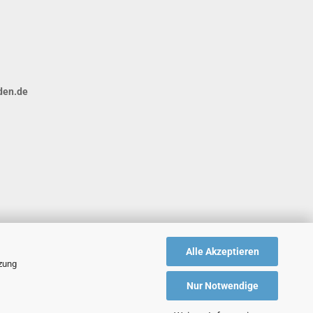
den.de
Alle Akzeptieren
tzung
Nur Notwendige