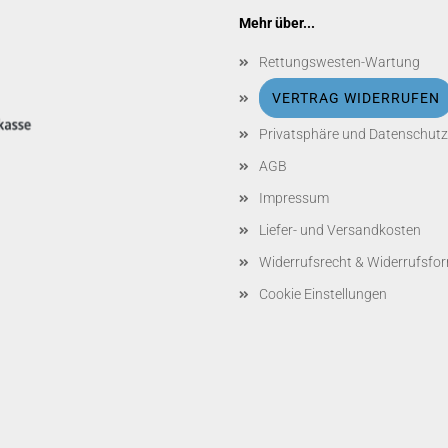
Mehr über...
Rettungswesten-Wartung
VERTRAG WIDERRUFEN
Privatsphäre und Datenschutz
AGB
Impressum
Liefer- und Versandkosten
Widerrufsrecht & Widerrufsfo
Cookie Einstellungen