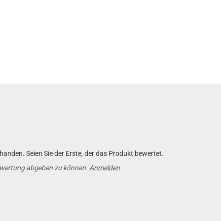
anden. Seien Sie der Erste, der das Produkt bewertet.
ewertung abgeben zu können.
Anmelden