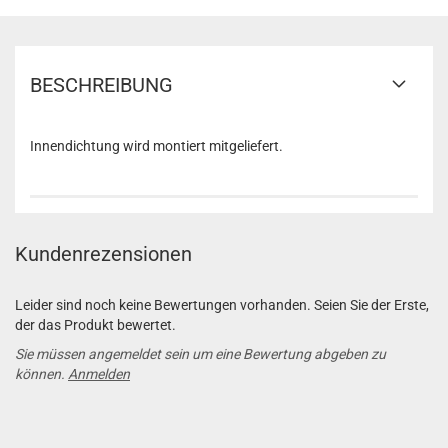
BESCHREIBUNG
Innendichtung wird montiert mitgeliefert.
Kundenrezensionen
Leider sind noch keine Bewertungen vorhanden. Seien Sie der Erste,
der das Produkt bewertet.
Sie müssen angemeldet sein um eine Bewertung abgeben zu
können.
Anmelden