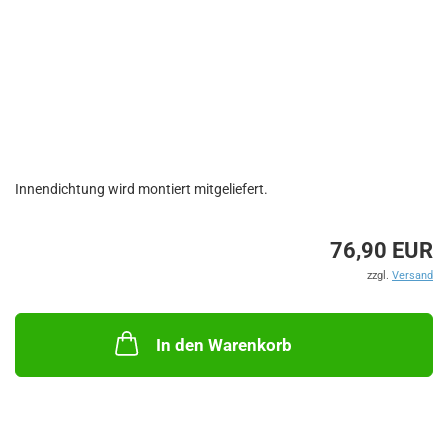
Innendichtung wird montiert mitgeliefert.
76,90 EUR
zzgl.
Versand
In den Warenkorb