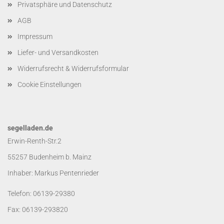
Privatsphäre und Datenschutz
AGB
Impressum
Liefer- und Versandkosten
Widerrufsrecht & Widerrufsformular
Cookie Einstellungen
segelladen.de
Erwin-Renth-Str.2
55257 Budenheim b. Mainz
Inhaber: Markus Pentenrieder
Telefon: 06139-29380
Fax: 06139-293820