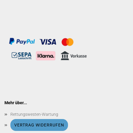
Mehr über...
Rettungswesten-Wartung
VERTRAG WIDERRUFEN