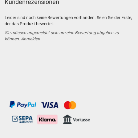
Kundenrezensionen
Leider sind noch keine Bewertungen vorhanden. Seien Sie der Erste,
der das Produkt bewertet.
Sie müssen angemeldet sein um eine Bewertung abgeben zu
können.
Anmelden