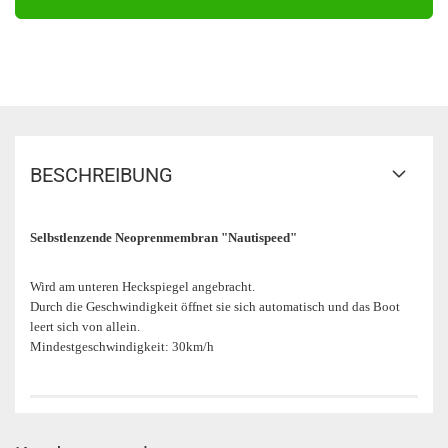
BESCHREIBUNG
Selbstlenzende Neoprenmembran "Nautispeed"
Wird am unteren Heckspiegel angebracht.
Durch die Geschwindigkeit öffnet sie sich automatisch und das Boot
leert sich von allein.
Mindestgeschwindigkeit: 30km/h