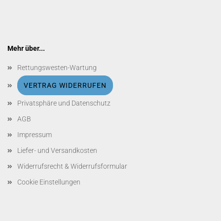
Mehr über...
Rettungswesten-Wartung
VERTRAG WIDERRUFEN
Privatsphäre und Datenschutz
AGB
Impressum
Liefer- und Versandkosten
Widerrufsrecht & Widerrufsformular
Cookie Einstellungen