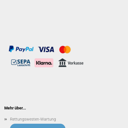
Mehr über...
Rettungswesten-Wartung