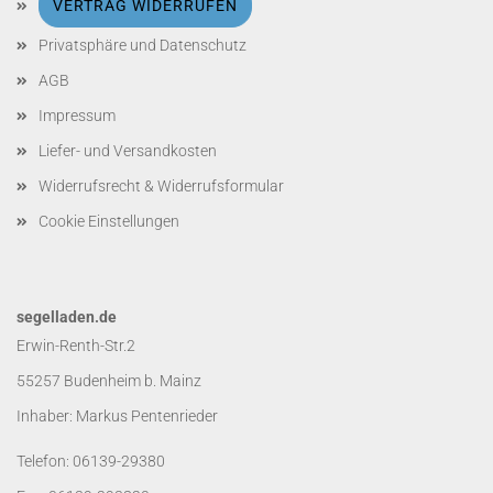
VERTRAG WIDERRUFEN
Privatsphäre und Datenschutz
AGB
Impressum
Liefer- und Versandkosten
Widerrufsrecht & Widerrufsformular
Cookie Einstellungen
segelladen.de
Erwin-Renth-Str.2
55257 Budenheim b. Mainz
Inhaber: Markus Pentenrieder
Telefon: 06139-29380