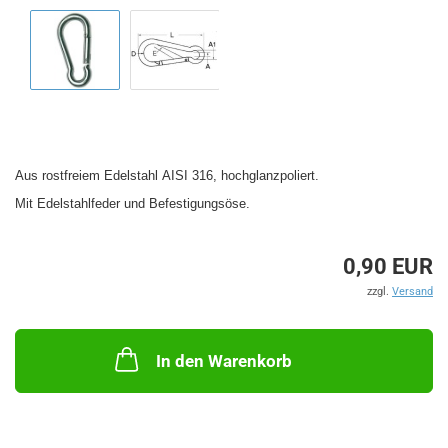
Aus rostfreiem Edelstahl AISI 316, hochglanzpoliert.
Mit Edelstahlfeder und Befestigungsöse.
0,90 EUR
zzgl.
Versand
In den Warenkorb