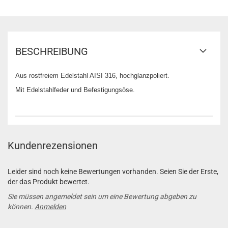
BESCHREIBUNG
Aus rostfreiem Edelstahl AISI 316, hochglanzpoliert.
Mit Edelstahlfeder und Befestigungsöse.
Kundenrezensionen
Leider sind noch keine Bewertungen vorhanden. Seien Sie der Erste,
der das Produkt bewertet.
Sie müssen angemeldet sein um eine Bewertung abgeben zu
können.
Anmelden