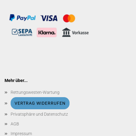
Mehr über...
Rettungswesten-Wartung
VERTRAG WIDERRUFEN
Privatsphäre und Datenschutz
AGB
Impressum