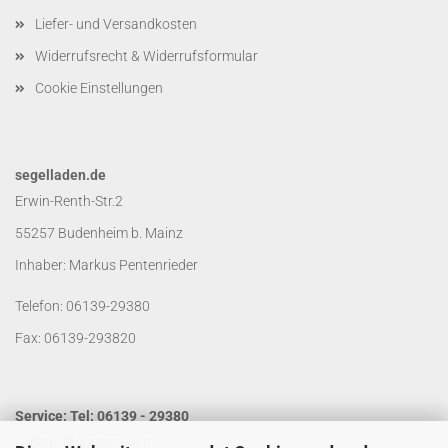
Liefer- und Versandkosten
Widerrufsrecht & Widerrufsformular
Cookie Einstellungen
segelladen.de
Erwin-Renth-Str.2
55257 Budenheim b. Mainz
Inhaber: Markus Pentenrieder
Telefon: 06139-29380
Fax: 06139-293820
Service: Tel: 06139 - 29380
Laden Öffnungszeiten: