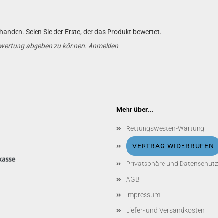
anden. Seien Sie der Erste, der das Produkt bewertet.
ewertung abgeben zu können.
Anmelden
Mehr über...
Rettungswesten-Wartung
VERTRAG WIDERRUFEN
Privatsphäre und Datenschutz
AGB
Impressum
Liefer- und Versandkosten