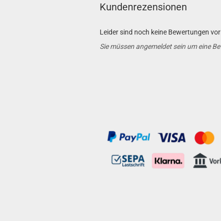
Kundenrezensionen
Leider sind noch keine Bewertungen vorh
Sie müssen angemeldet sein um eine B