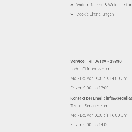
Widerrufsrecht & Widerrufsfo
Cookie Einstellungen
Service: Tel: 06139 - 29380
Laden Öffnungszeiten:
Mo. - Do. von 9:00 bis 14:00 Uhr
Fr. von 9:00 bis 13:00 Uhr
Kontakt per Email:
info@segella
Telefon Servicezeiten:
Mo. - Do. von 9:00 bis 16:00 Uhr
Fr. von 9:00 bis 14:00 Uhr