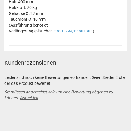
Hub: 400 mm
Hubkraft: 70 kg
Gehäuse Ø: 27 mm
Tauchrohr Ø: 10 mm
(Ausführung benötigt
Verlängerungsplättchen
E3801299/E3801303
)
Kundenrezensionen
Leider sind noch keine Bewertungen vorhanden. Seien Sie der Erste,
der das Produkt bewertet.
Sie müssen angemeldet sein um eine Bewertung abgeben zu
können.
Anmelden