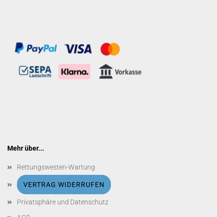
Mehr über...
Rettungswesten-Wartung
VERTRAG WIDERRUFEN
Privatsphäre und Datenschutz