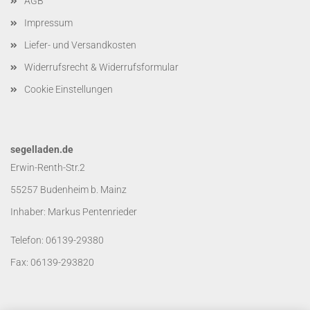
AGB
Impressum
Liefer- und Versandkosten
Widerrufsrecht & Widerrufsformular
Cookie Einstellungen
segelladen.de
Erwin-Renth-Str.2
55257 Budenheim b. Mainz
Inhaber: Markus Pentenrieder
Telefon: 06139-29380
Fax: 06139-293820