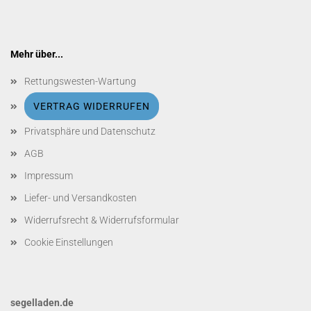
Mehr über...
Rettungswesten-Wartung
VERTRAG WIDERRUFEN
Privatsphäre und Datenschutz
AGB
Impressum
Liefer- und Versandkosten
Widerrufsrecht & Widerrufsformular
Cookie Einstellungen
segelladen.de