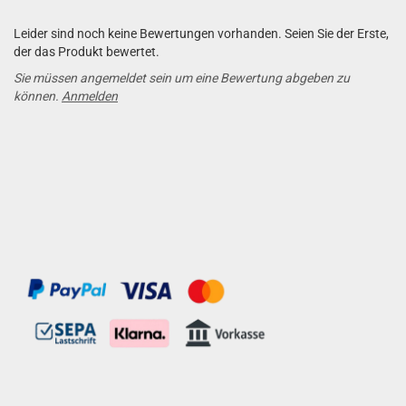
Leider sind noch keine Bewertungen vorhanden. Seien Sie der Erste,
der das Produkt bewertet.
Sie müssen angemeldet sein um eine Bewertung abgeben zu
können.
Anmelden