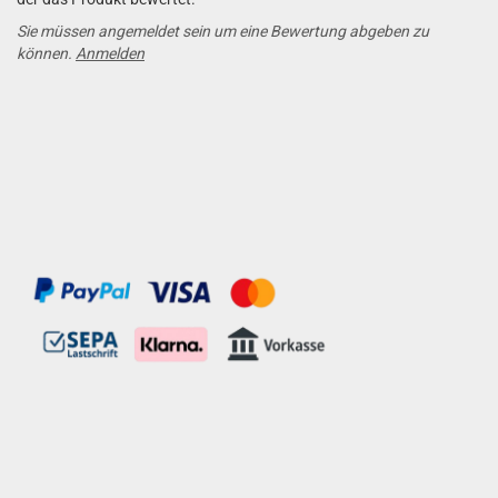
Sie müssen angemeldet sein um eine Bewertung abgeben zu
können.
Anmelden