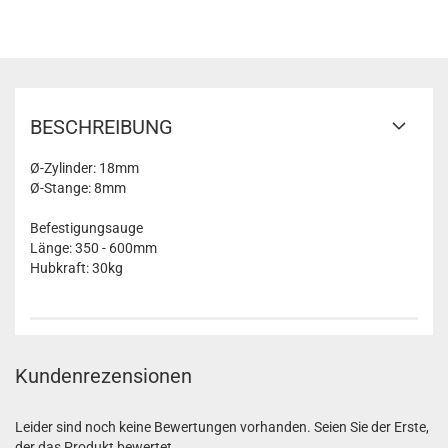
BESCHREIBUNG
Ø-Zylinder: 18mm
Ø-Stange: 8mm
Befestigungsauge
Länge: 350 - 600mm
Hubkraft: 30kg
Kundenrezensionen
Leider sind noch keine Bewertungen vorhanden. Seien Sie der Erste,
der das Produkt bewertet.