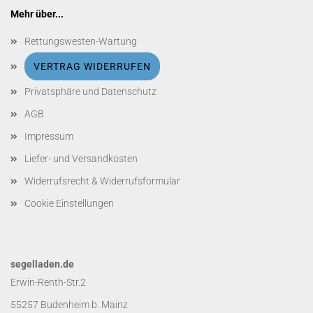
Mehr über...
Rettungswesten-Wartung
VERTRAG WIDERRUFEN
Privatsphäre und Datenschutz
AGB
Impressum
Liefer- und Versandkosten
Widerrufsrecht & Widerrufsformular
Cookie Einstellungen
segelladen.de
Erwin-Renth-Str.2
55257 Budenheim b. Mainz