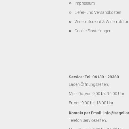
Impressum
Liefer- und Versandkosten
Widerrufsrecht & Widerrufsfo
Cookie Einstellungen
Service: Tel: 06139 - 29380
Laden Öffnungszeiten:
Mo. - Do. von 9:00 bis 14:00 Uhr
Fr. von 9:00 bis 13:00 Uhr
Kontakt per Email:
info@segella
Telefon Servicezeiten: