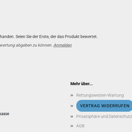
anden. Seien Sie der Erste, der das Produkt bewertet.
ewertung abgeben zu können.
Anmelden
Mehr über...
Rettungswesten-Wartung
VERTRAG WIDERRUFEN
Privatsphäre und Datenschutz
AGB