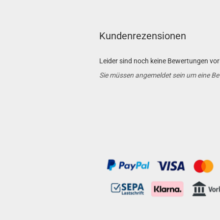
Kundenrezensionen
Leider sind noch keine Bewertungen vorh
Sie müssen angemeldet sein um eine B