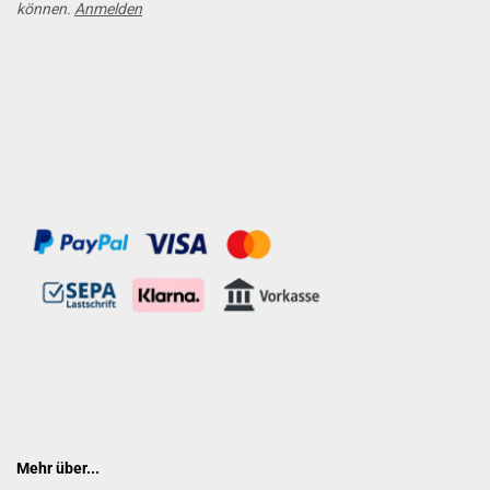
können.
Anmelden
Mehr über...