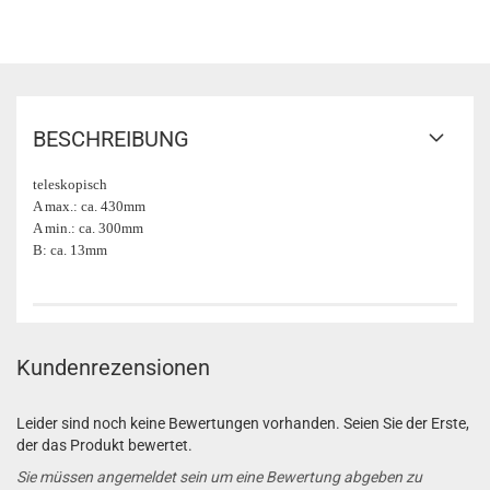
BESCHREIBUNG
teleskopisch
A max.: ca. 430mm
A min.: ca. 300mm
B: ca. 13mm
Kundenrezensionen
Leider sind noch keine Bewertungen vorhanden. Seien Sie der Erste,
der das Produkt bewertet.
Sie müssen angemeldet sein um eine Bewertung abgeben zu