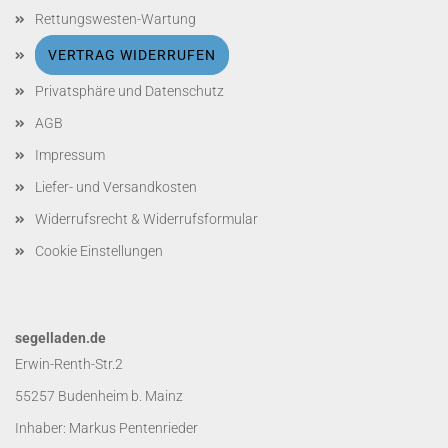
Rettungswesten-Wartung
VERTRAG WIDERRUFEN
Privatsphäre und Datenschutz
AGB
Impressum
Liefer- und Versandkosten
Widerrufsrecht & Widerrufsformular
Cookie Einstellungen
segelladen.de
Erwin-Renth-Str.2
55257 Budenheim b. Mainz
Inhaber: Markus Pentenrieder