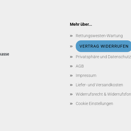
Mehr über...
Rettungswesten-Wartung
VERTRAG WIDERRUFEN
Privatsphäre und Datenschutz
AGB
Impressum
Liefer- und Versandkosten
Widerrufsrecht & Widerrufsfo
Cookie Einstellungen