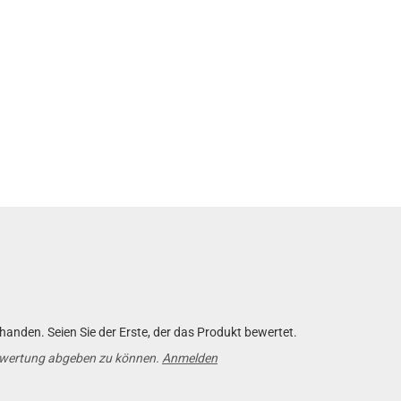
anden. Seien Sie der Erste, der das Produkt bewertet.
ewertung abgeben zu können.
Anmelden