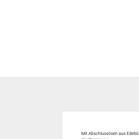
Mit Abschlussösen aus Edelst