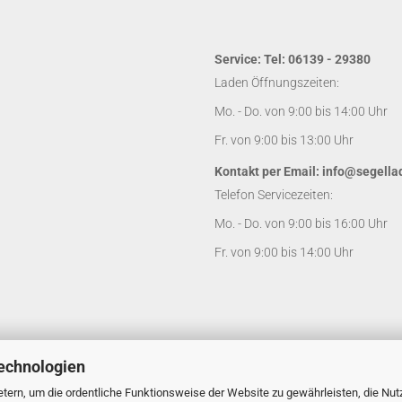
Service: Tel: 06139 - 29380
Laden Öffnungszeiten:
Mo. - Do. von 9:00 bis 14:00 Uhr
Fr. von 9:00 bis 13:00 Uhr
Kontakt per Email:
info@segella
Telefon Servicezeiten:
Mo. - Do. von 9:00 bis 16:00 Uhr
Fr. von 9:00 bis 14:00 Uhr
echnologien
tern, um die ordentliche Funktionsweise der Website zu gewährleisten, die Nu