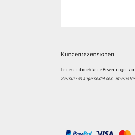
Kundenrezensionen
Leider sind noch keine Bewertungen vorh
Sie müssen angemeldet sein um eine B