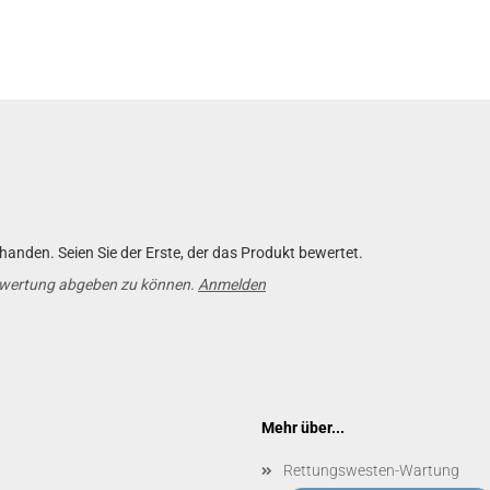
anden. Seien Sie der Erste, der das Produkt bewertet.
ewertung abgeben zu können.
Anmelden
Mehr über...
Rettungswesten-Wartung