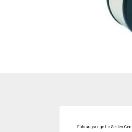
Führungsringe für Seldén Ge