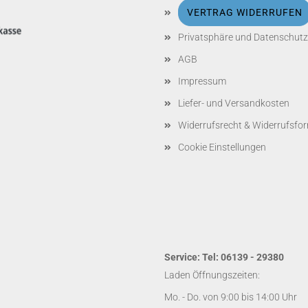
VERTRAG WIDERRUFEN
Privatsphäre und Datenschutz
AGB
Impressum
Liefer- und Versandkosten
Widerrufsrecht & Widerrufsfo
Cookie Einstellungen
Service: Tel: 06139 - 29380
Laden Öffnungszeiten:
Mo. - Do. von 9:00 bis 14:00 Uhr