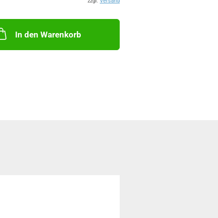
zzgl.
Versand
In den Warenkorb