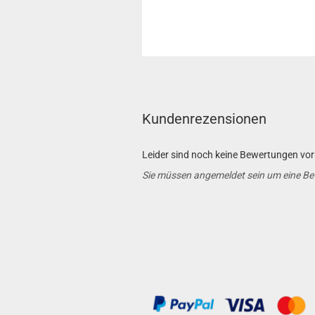
Kundenrezensionen
Leider sind noch keine Bewertungen vorh
Sie müssen angemeldet sein um eine B