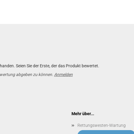
anden. Seien Sie der Erste, der das Produkt bewertet.
ewertung abgeben zu können.
Anmelden
Mehr über...
Rettungswesten-Wartung