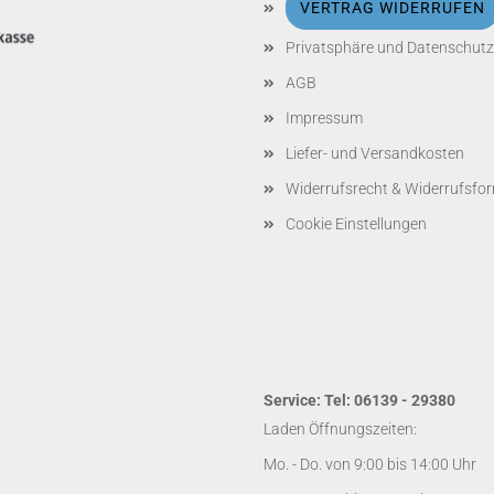
VERTRAG WIDERRUFEN
Privatsphäre und Datenschutz
AGB
Impressum
Liefer- und Versandkosten
Widerrufsrecht & Widerrufsfo
Cookie Einstellungen
Service: Tel: 06139 - 29380
Laden Öffnungszeiten:
Mo. - Do. von 9:00 bis 14:00 Uhr